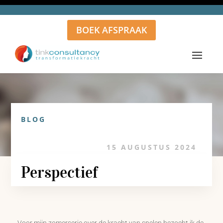
BOEK AFSPRAAK
BLOG
15 AUGUSTUS 2024
Perspectief