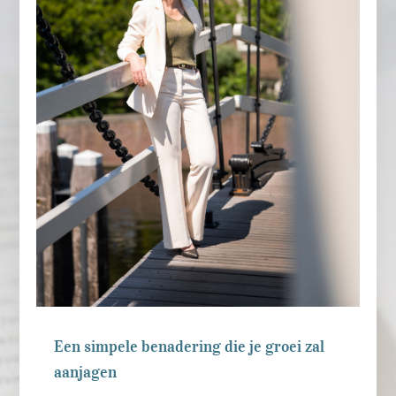
Een simpele benadering die je groei zal
aanjagen