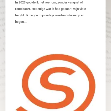
In 2023 gooide ik het roer om, zonder vangnet of
routekaart. Het enige wat ik had gedaan: mijn visie
herijkt. Ik zegde mijn veilige overheidsbaan op en
begon...