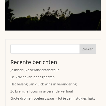
Zoeken
Recente berichten
Je innerlijke verandersaboteur
De kracht van bondgenoten
Het belang van quick wins in verandering
Zo breng je focus in je veranderverhaal
Grote dromen voelen zwaar – tot je ze in stukjes hakt