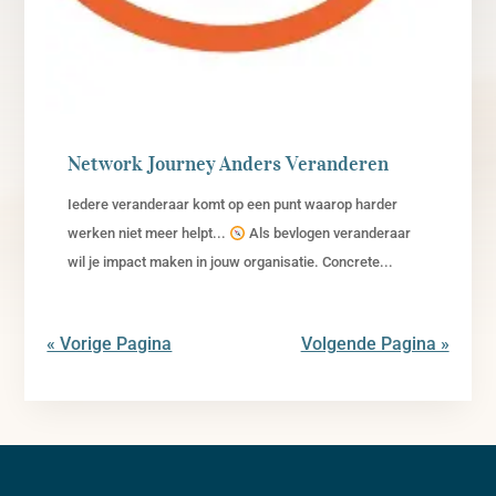
Network Journey Anders Veranderen
Iedere veranderaar komt op een punt waarop harder
werken niet meer helpt...
Als bevlogen veranderaar
wil je impact maken in jouw organisatie. Concrete...
« Vorige Pagina
Volgende Pagina »