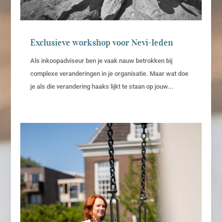
Exclusieve workshop voor Nevi-leden
Als inkoopadviseur ben je vaak nauw betrokken bij
complexe veranderingen in je organisatie. Maar wat doe
je als die verandering haaks lijkt te staan op jouw...