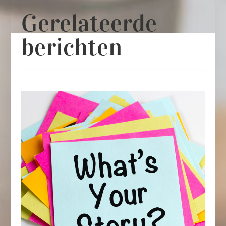
Gerelateerde
berichten