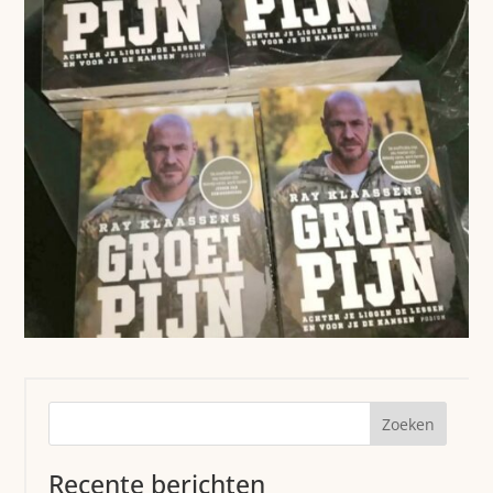
Zoeken
Recente berichten