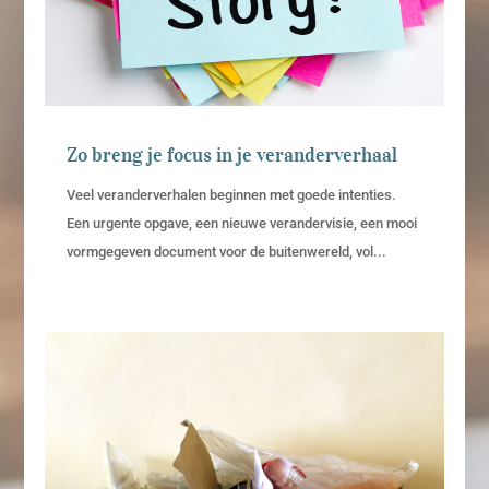
Zo breng je focus in je veranderverhaal
Veel veranderverhalen beginnen met goede intenties.
Een urgente opgave, een nieuwe verandervisie, een mooi
vormgegeven document voor de buitenwereld, vol...