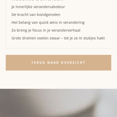
Je innerlijke verandersaboteur
De kracht van bondgenoten
Het belang van quick wins in verandering
Zo breng je focus in je veranderverhaal
Grote dromen voelen zwaar – tot je ze in stukjes hakt
TERUG NAAR OVERZICHT