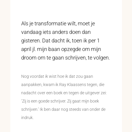
Als je transformatie wilt, moet je
vandaag iets anders doen dan
gisteren. Dat dacht ik, toen ik per 1
april jl. mijn baan opzegde om mijn
droom om te gaan schrijven, te volgen.
Nog voordat ik wist hoe ik dat zou gaan
aanpakken, kwam ik Ray Klaassens tegen, die
nadacht over een boek en tegen de uitgever zei:
‘Zij is een goede schrijver. Zij gaat mijn boek
schrijven.’ Ik ben daar nog steeds van onder de
indruk.