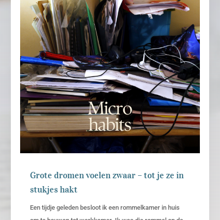
Grote dromen voelen zwaar – tot je ze in
stukjes hakt
Een tijdje geleden besloot ik een rommelkamer in huis