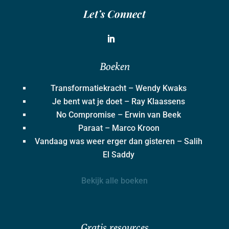
Let’s Connect
Boeken
Transformatiekracht – Wendy Kwaks
Je bent wat je doet – Ray Klaassens
No Compromise – Erwin van Beek
Paraat – Marco Kroon
Vandaag was weer erger dan gisteren – Salih
El Saddy
Bekijk alle boeken
Gratis resources