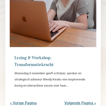
Lezing & Workshop:
Transformatiekracht
Woensdag 5 november geeft schrijver, spreker en
strategisch adviseur Wendy Kwaks een inspirerende
lezing en interactieve sessie over haar...
« Vorige Pagina
Volgende Pagina »