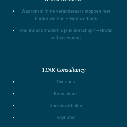
Waarom slimme veranderaars stoppen met
harder werken – Gratis e-book
Hoe transformatief is je leiderschap? – Gratis
zelfassesment
TINK Consultancy
Over ons
Kennisbank
Succesverhalen
Keynotes