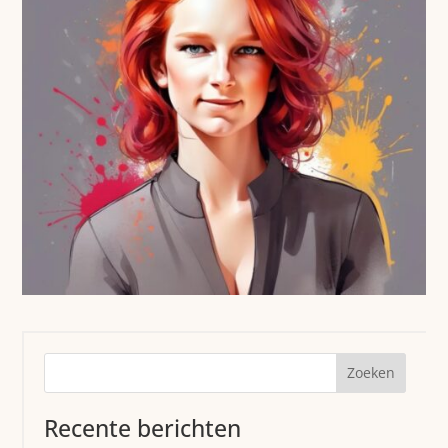
Zoeken
Recente berichten