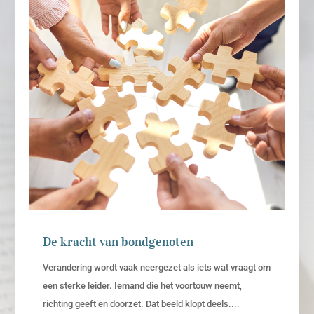
De kracht van bondgenoten
Verandering wordt vaak neergezet als iets wat vraagt om
een sterke leider. Iemand die het voortouw neemt,
richting geeft en doorzet. Dat beeld klopt deels....