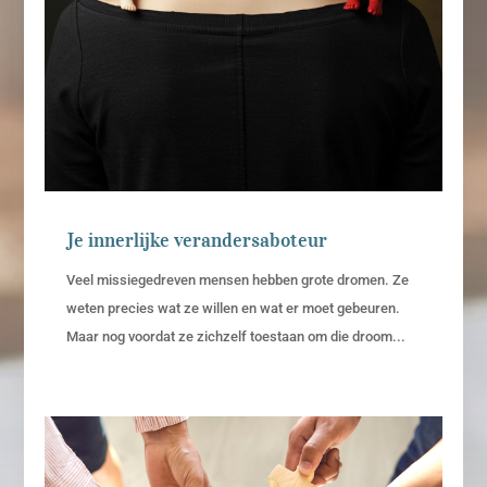
Je innerlijke verandersaboteur
Veel missiegedreven mensen hebben grote dromen. Ze
weten precies wat ze willen en wat er moet gebeuren.
Maar nog voordat ze zichzelf toestaan om die droom...