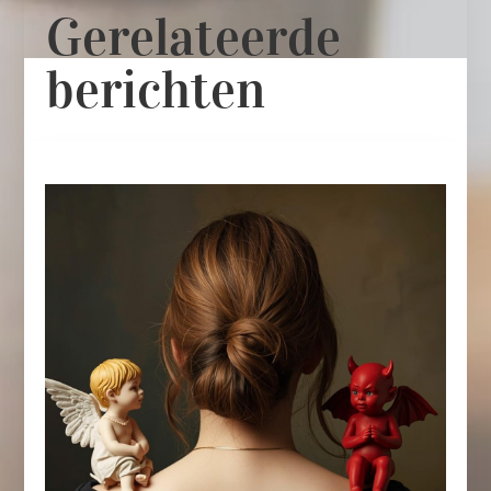
Gerelateerde
berichten