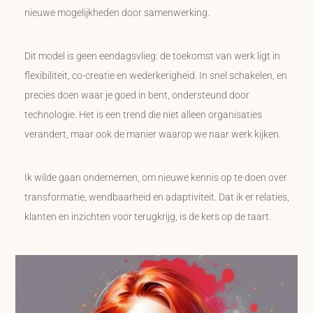
nieuwe mogelijkheden door samenwerking.
Dit model is geen eendagsvlieg: de toekomst van werk ligt in
flexibiliteit, co-creatie en wederkerigheid. In snel schakelen, en
precies doen waar je goed in bent, ondersteund door
technologie. Het is een trend die niet alleen organisaties
verandert, maar ook de manier waarop we naar werk kijken.
Ik wilde gaan ondernemen, om nieuwe kennis op te doen over
transformatie, wendbaarheid en adaptiviteit. Dat ik er relaties,
klanten en inzichten voor terugkrijg, is de kers op de taart.