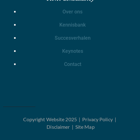
Over ons
Kennisbank
Succesverhalen
Keynotes
Contact
Copyright Website 2025 |
Privacy Policy
|
Disclaimer
|
Site Map