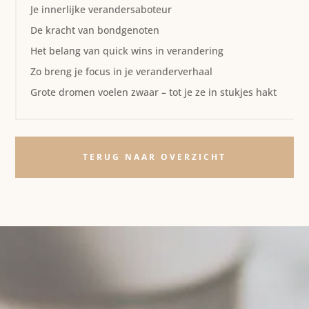
Je innerlijke verandersaboteur
De kracht van bondgenoten
Het belang van quick wins in verandering
Zo breng je focus in je veranderverhaal
Grote dromen voelen zwaar – tot je ze in stukjes hakt
TERUG NAAR OVERZICHT