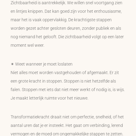
Zichtbaarheid is aantrekkelijk. We willen snel voortgang zien
en lintjes knippen. Dat kan goed zijn voor het enthousiasme,
maar het is vaak oppervlakkig. De krachtigste stappen
worden gezet achter gesloten deuren, zonder publiek en als
nog niemand het gelooft. Die zichtbaarheid volgt op een later
moment wel weer.
✴ Weet wanneer je moet loslaten
Niet alles moet worden vastgehouden of afgemaakt. Er zit
een grote kracht in stoppen. Stoppen is niet hetzelfde als
falen. Stoppen met iets dat niet meer werkt of nodig is, is wijs.
Je maakt letterlijk ruimte voor het nieuwe.
Transformatiekracht draait niet om perfectie, snelheid, of het
aantal uren dat je er insteekt. Het gaat om verbinding, lerend
vermogen en de moed om ongemakkelijke stappen te zetten.