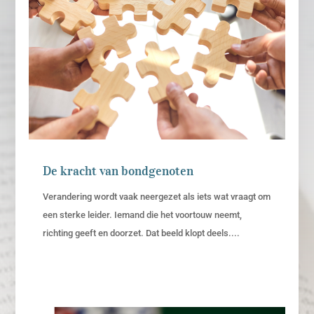
De kracht van bondgenoten
Verandering wordt vaak neergezet als iets wat vraagt om
een sterke leider. Iemand die het voortouw neemt,
richting geeft en doorzet. Dat beeld klopt deels....