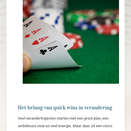
Het belang van quick wins in verandering
Veel verandertrajecten starten met een groot plan, een
ambitieuze visie en veel energie. Maar daar zit een risico