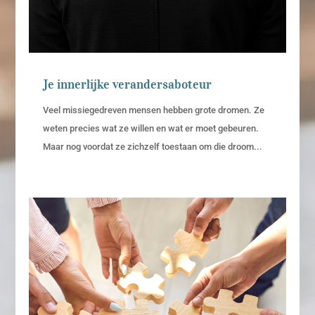
Je innerlijke verandersaboteur
Veel missiegedreven mensen hebben grote dromen. Ze
weten precies wat ze willen en wat er moet gebeuren.
Maar nog voordat ze zichzelf toestaan om die droom...