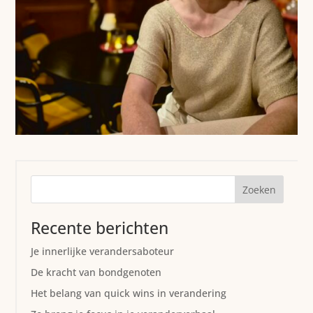
Zoeken
Recente berichten
Je innerlijke verandersaboteur
De kracht van bondgenoten
Het belang van quick wins in verandering