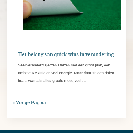
Het belang van quick wins in verandering
Veel verandertrajecten starten met een groot plan, een
ambitieuze visie en veel energie. Maar daar zit een risico
in… … want als alles groots moet, voelt...
« Vorige Pagina