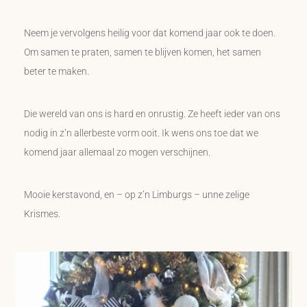
Neem je vervolgens heilig voor dat komend jaar ook te doen.
Om samen te praten, samen te blijven komen, het samen
beter te maken.
Die wereld van ons is hard en onrustig. Ze heeft ieder van ons
nodig in z’n allerbeste vorm ooit. Ik wens ons toe dat we
komend jaar allemaal zo mogen verschijnen.
Mooie kerstavond, en – op z’n Limburgs – unne zelige
Krismes.