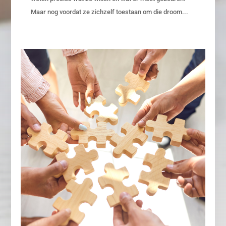
Maar nog voordat ze zichzelf toestaan om die droom...