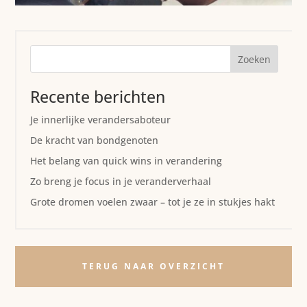
Zoeken
Recente berichten
Je innerlijke verandersaboteur
De kracht van bondgenoten
Het belang van quick wins in verandering
Zo breng je focus in je veranderverhaal
Grote dromen voelen zwaar – tot je ze in stukjes hakt
TERUG NAAR OVERZICHT