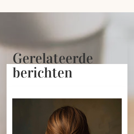
Gerelateerde
berichten