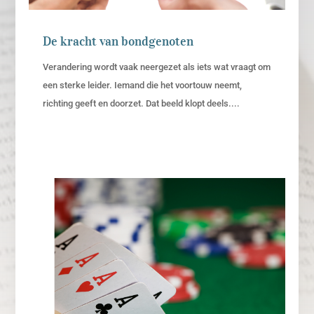
De kracht van bondgenoten
Verandering wordt vaak neergezet als iets wat vraagt om
een sterke leider. Iemand die het voortouw neemt,
richting geeft en doorzet. Dat beeld klopt deels....