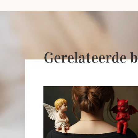
Gerelateerde b