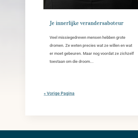
Je innerlijke verandersaboteur
Veel missiegedreven mensen hebben grote
dromen. Ze weten precies wat ze willen en wat
er moet gebeuren. Maar nog voordat ze zichzelf
toestaan om die droom...
« Vorige Pagina