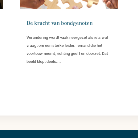
De kracht van bondgenoten
Verandering wordt vaak neergezet als iets wat
vraagt om een sterke leider. Iemand die het
voortouw neemt, richting geeft en doorzet. Dat
beeld klopt deels....