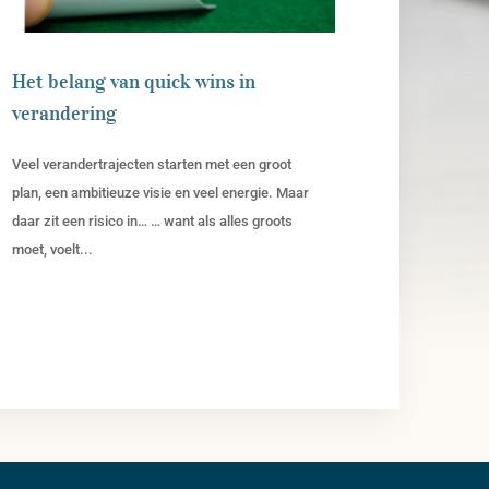
Het belang van quick wins in
verandering
Veel verandertrajecten starten met een groot
plan, een ambitieuze visie en veel energie. Maar
daar zit een risico in… … want als alles groots
moet, voelt...