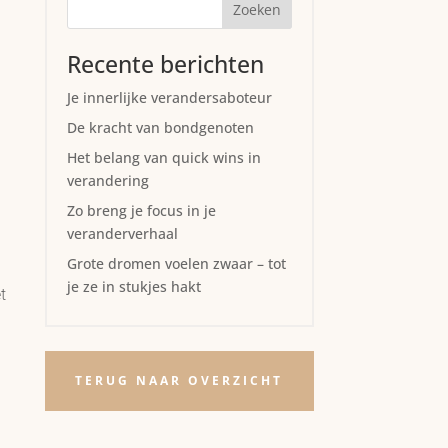
Zoeken
Recente berichten
Je innerlijke verandersaboteur
De kracht van bondgenoten
Het belang van quick wins in
verandering
Zo breng je focus in je
veranderverhaal
Grote dromen voelen zwaar – tot
je ze in stukjes hakt
t
TERUG NAAR OVERZICHT