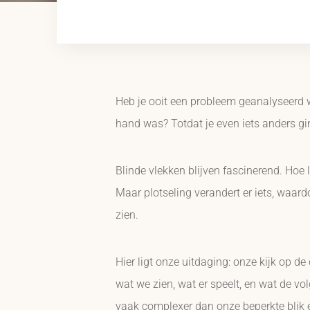
Heb je ooit een probleem geanalyseerd w
hand was? Totdat je even iets anders gi
Blinde vlekken blijven fascinerend. Hoe 
Maar plotseling verandert er iets, waard
zien.
Hier ligt onze uitdaging: onze kijk op 
wat we zien, wat er speelt, en wat de vo
vaak complexer dan onze beperkte blik