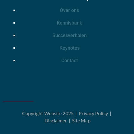
Over ons
Kennisbank
Succesverhalen
Keynotes
Contact
Copyright Website 2025 |
Privacy Policy
|
Disclaimer
|
Site Map