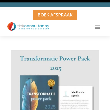
BOEK AFSPRAAK