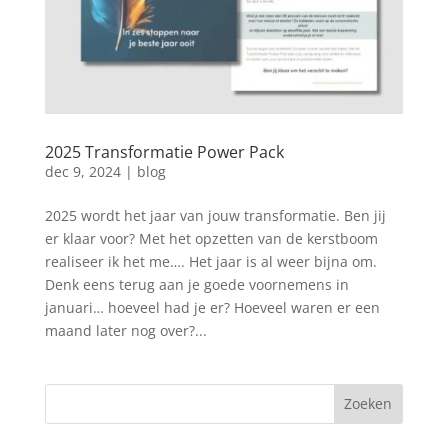
2025 Transformatie Power Pack
dec 9, 2024
|
blog
2025 wordt het jaar van jouw transformatie. Ben jij
er klaar voor? Met het opzetten van de kerstboom
realiseer ik het me…. Het jaar is al weer bijna om.
Denk eens terug aan je goede voornemens in
januari… hoeveel had je er? Hoeveel waren er een
maand later nog over?...
Zoeken