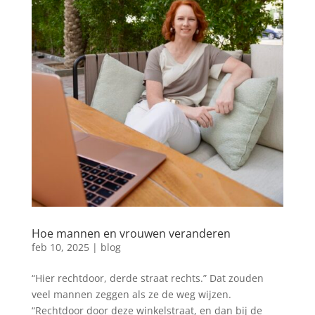
Hoe mannen en vrouwen veranderen
feb 10, 2025
|
blog
“Hier rechtdoor, derde straat rechts.” Dat zouden
veel mannen zeggen als ze de weg wijzen.
“Rechtdoor door deze winkelstraat, en dan bij de