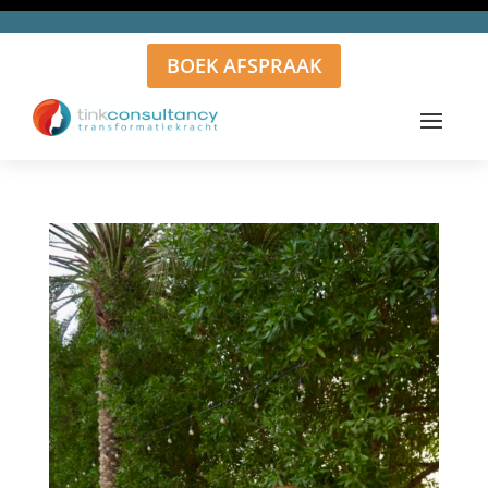
BOEK AFSPRAAK