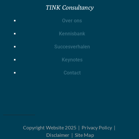
TINK Consultancy
Over ons
Kennisbank
Succesverhalen
Keynotes
Contact
Copyright Website 2025 |
Privacy Policy
|
Disclaimer
|
Site Map