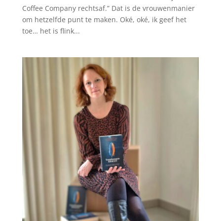
Coffee Company rechtsaf.” Dat is de vrouwenmanier
om hetzelfde punt te maken. Oké, oké, ik geef het
toe… het is flink...