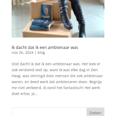
Ik dacht dat ik een ambtenaar was
nov 26, 2024
|
blog
Ooit dacht ik dat ik een ambtenaar was. Het leek er
ook verdomd veel op, want ik was elke dag in Den
Haag, was omringd door mensen die ook ambtenaar
waren, en deed werk dat ambtenaren doen. Begrijp
me niet verkeerd, ik vond het fantastisch! Het werk
doet ertoe, je...
Zoeken