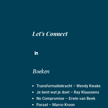
Let’s Connect
Boeken
Transformatiekracht – Wendy Kwaks
Je bent wat je doet – Ray Klaassens
No Compromise – Erwin van Beek
Paraat – Marco Kroon