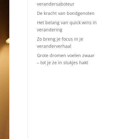
verandersaboteur
De kracht van bondgenoten
Het belang van quick wins in
verandering
Zo breng je focus in je
veranderverhaal
Grote dromen voelen zwaar
– tot je ze in stukjes hakt