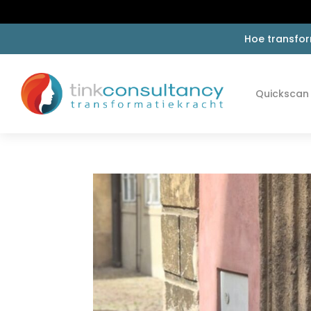
Hoe transfor
Quickscan