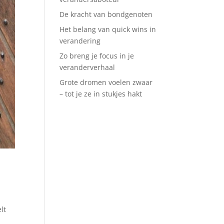
De kracht van bondgenoten
Het belang van quick wins in
verandering
Zo breng je focus in je
veranderverhaal
Grote dromen voelen zwaar
– tot je ze in stukjes hakt
lt