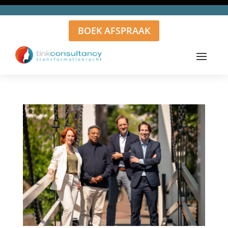
BOEK AFSPRAAK