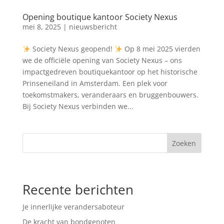
Opening boutique kantoor Society Nexus
mei 8, 2025
|
nieuwsbericht
Society Nexus geopend!
Op 8 mei 2025 vierden
we de officiële opening van Society Nexus – ons
impactgedreven boutiquekantoor op het historische
Prinseneiland in Amsterdam. Een plek voor
toekomstmakers, veranderaars en bruggenbouwers.
Bij Society Nexus verbinden we...
Zoeken
Recente berichten
Je innerlijke verandersaboteur
De kracht van bondgenoten