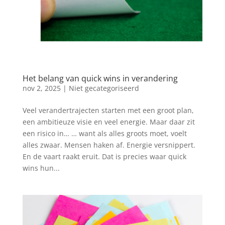
Het belang van quick wins in verandering
nov 2, 2025
|
Niet gecategoriseerd
Veel verandertrajecten starten met een groot plan,
een ambitieuze visie en veel energie. Maar daar zit
een risico in… … want als alles groots moet, voelt
alles zwaar. Mensen haken af. Energie versnippert.
En de vaart raakt eruit. Dat is precies waar quick
wins hun...