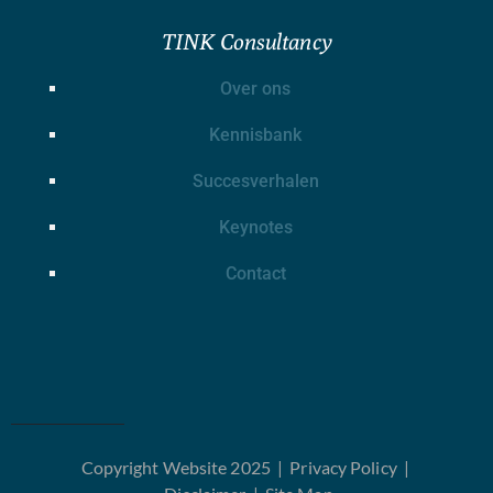
TINK Consultancy
Over ons
Kennisbank
Succesverhalen
Keynotes
Contact
Copyright Website 2025 |
Privacy Policy
|