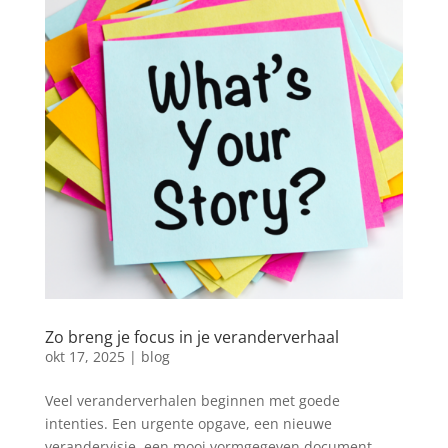
Zo breng je focus in je veranderverhaal
okt 17, 2025
|
blog
Veel veranderverhalen beginnen met goede
intenties. Een urgente opgave, een nieuwe
verandervisie, een mooi vormgegeven document