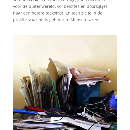
voor de buitenwereld, vol beloftes en doorkijkjes
naar een betere toekomst. En toch zie je in de
praktijk vaak niets gebeuren. Mensen raken...