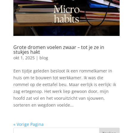
Grote dromen voelen zwaar – tot je ze in
stukjes hakt
okt 1, 2025
|
blog
Een tijdje geleden besloot ik een rommelkamer in
huis om te bouwen tot werkkamer. Ik was die
rommel op de eettafel beu. Maar eerlijk is eerlijk: ik
zag ertegenop. Het werk liep gewoon door, mijn
hoofd zat vol en het vooruitzicht van sjouwen,
sorteren en wegdoen voelde...
« Vorige Pagina