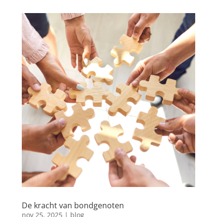
De kracht van bondgenoten
nov 25, 2025
|
blog