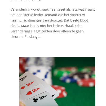
Verandering wordt vaak neergezet als iets wat vraagt
om een sterke leider. Iemand die het voortouw
neemt, richting geeft en doorzet. Dat beeld klopt
deels. Maar het is niet het hele verhaal. Echte
verandering slaagt zelden door alleen te gaan
sleuren. Ze slaagt...