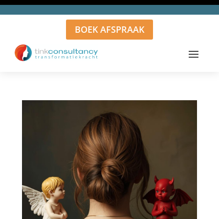
BOEK AFSPRAAK