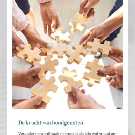
De kracht van bondgenoten
Verandering wordt vaak neergezet als iets wat vraagt om