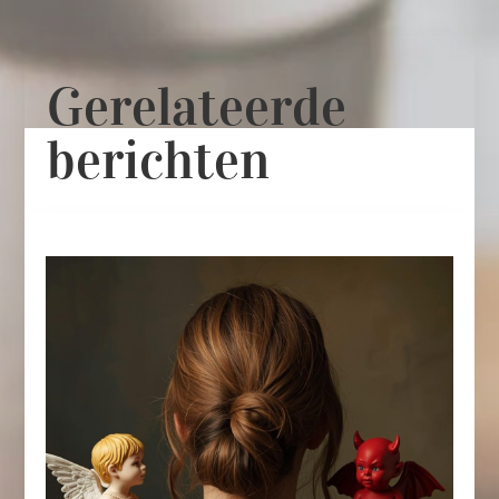
Gerelateerde
berichten