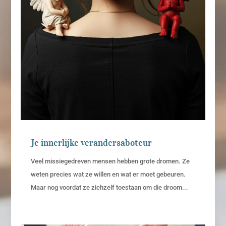
Je innerlijke verandersaboteur
Veel missiegedreven mensen hebben grote dromen. Ze
weten precies wat ze willen en wat er moet gebeuren.
Maar nog voordat ze zichzelf toestaan om die droom...