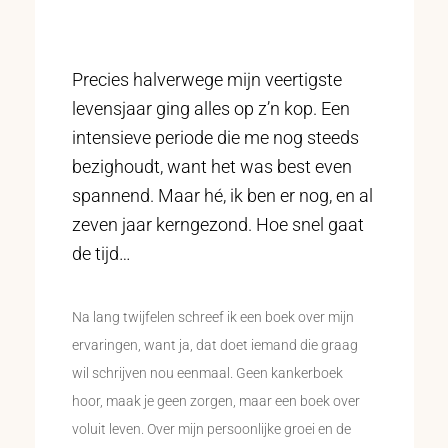
Precies halverwege mijn veertigste
levensjaar ging alles op z’n kop. Een
intensieve periode die me nog steeds
bezighoudt, want het was best even
spannend. Maar hé, ik ben er nog, en al
zeven jaar kerngezond. Hoe snel gaat
de tijd…
Na lang twijfelen schreef ik een boek over mijn
ervaringen, want ja, dat doet iemand die graag
wil schrijven nou eenmaal. Geen kankerboek
hoor, maak je geen zorgen, maar een boek over
voluit leven. Over mijn persoonlijke groei en de