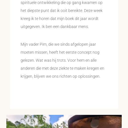
spirituele ontwikkeling die op gang kwamen op
het diepste punt dat ik ooit bereikte. Deze week
kreeg ik te horen dat mijn boek dit jaar wordt
uitgegeven. Ik ben een dankbaar mens.
Mijn vader Pim, die we sinds afgelopen jaar
moeten missen, heeft het eerste concept nog
gelezen. Wat was hij trots. Voor hem en alle
anderen die met deze ziekte te maken kregen en
krijgen, blijven we ons richten op oplossingen.