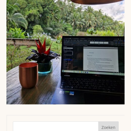
Zoeken