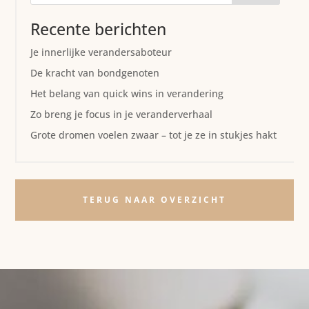
Recente berichten
Je innerlijke verandersaboteur
De kracht van bondgenoten
Het belang van quick wins in verandering
Zo breng je focus in je veranderverhaal
Grote dromen voelen zwaar – tot je ze in stukjes hakt
TERUG NAAR OVERZICHT