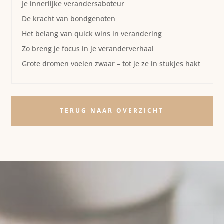
Je innerlijke verandersaboteur
De kracht van bondgenoten
Het belang van quick wins in verandering
Zo breng je focus in je veranderverhaal
Grote dromen voelen zwaar – tot je ze in stukjes hakt
TERUG NAAR OVERZICHT