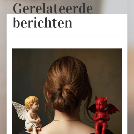
Gerelateerde
berichten