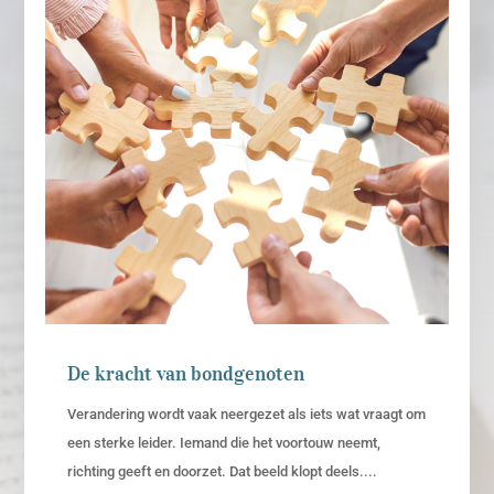
De kracht van bondgenoten
Verandering wordt vaak neergezet als iets wat vraagt om
een sterke leider. Iemand die het voortouw neemt,
richting geeft en doorzet. Dat beeld klopt deels....