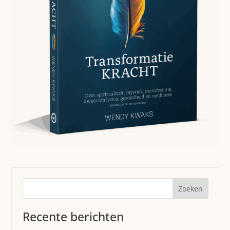
Zoeken
Recente berichten