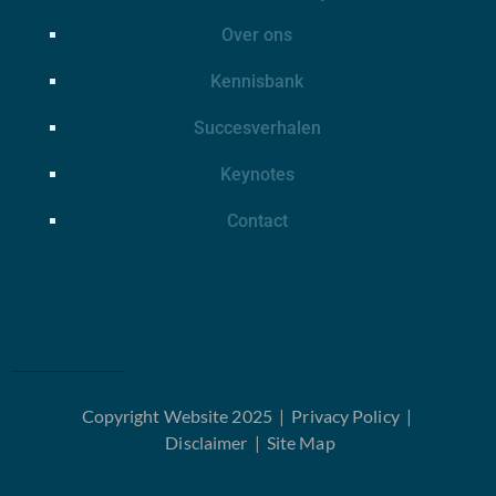
Over ons
Kennisbank
Succesverhalen
Keynotes
Contact
Copyright Website 2025 |
Privacy Policy
|
Disclaimer
|
Site Map